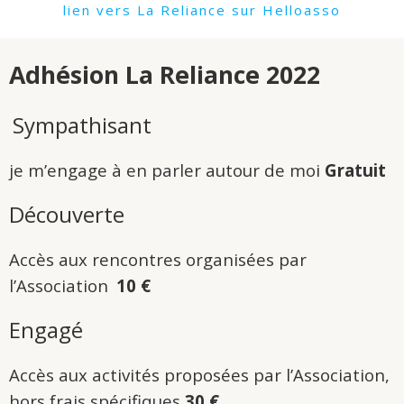
lien vers La Reliance sur Helloasso
Adhésion La Reliance 2022
Sympathisant
je m’engage à en parler autour de moi
Gratuit
Découverte
Accès aux rencontres organisées par
l’Association
10 €
Engagé
Accès aux activités proposées par l’Association,
hors frais spécifiques
30 €