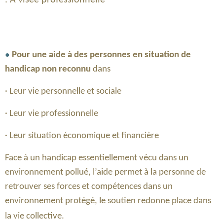
. A visée professionnelle
●
Pour une aide à des personnes en situation de
handicap non reconnu
dans
· Leur vie personnelle et sociale
· Leur vie professionnelle
· Leur situation économique et financière
Face à un handicap essentiellement vécu dans un
environnement pollué, l’aide permet à la personne de
retrouver ses forces et compétences dans un
environnement protégé, le soutien redonne place dans
la vie collective.