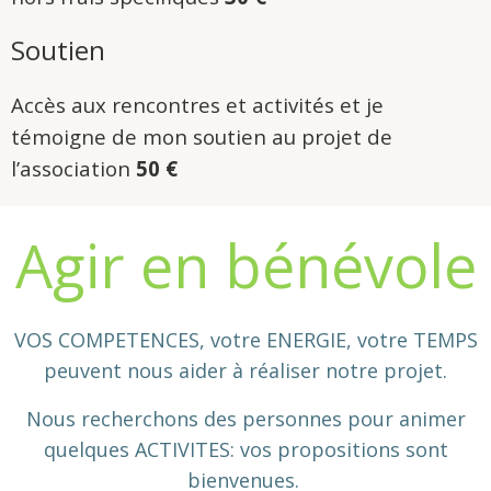
Soutien
Accès aux rencontres et activités et je
témoigne de mon soutien au projet de
l’association
50 €
Agir en bénévole
VOS COMPETENCES, votre ENERGIE, votre TEMPS
peuvent nous aider à réaliser notre projet.
Nous recherchons des personnes pour animer
quelques ACTIVITES: vos propositions sont
bienvenues.