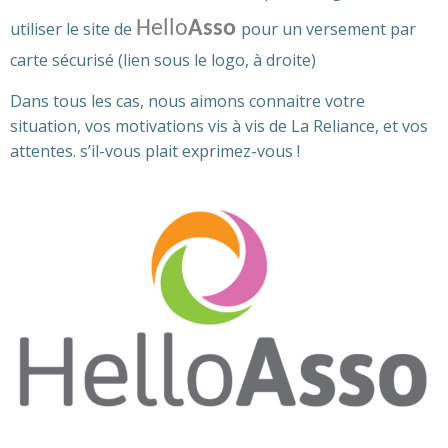
Hello
Asso
utiliser le site de
pour un versement par
carte sécurisé
(lien sous le logo, à droite)
Dans tous les cas, nous aimons connaitre votre
situation, vos motivations vis à vis de La Reliance, et vos
attentes. s’il-vous plait exprimez-vous !