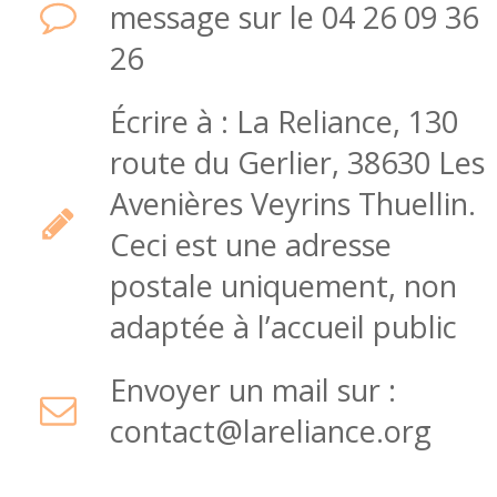
message sur le 04 26 09 36
26
Écrire à : La Reliance, 130
route du Gerlier, 38630 Les
Avenières Veyrins Thuellin.
Ceci est une adresse
postale uniquement, non
adaptée à l’accueil public
Envoyer un mail sur :
contact@lareliance.org