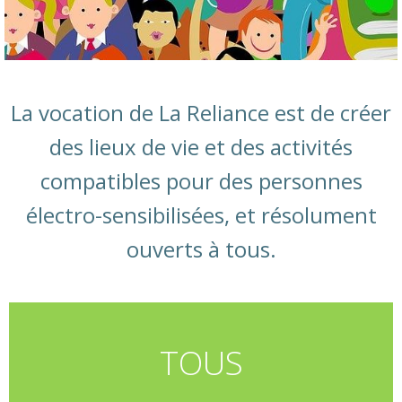
La vocation de La Reliance est de créer
des lieux de vie et des activités
compatibles pour des personnes
électro-sensibilisées, et résolument
ouverts à tous.
TOUS