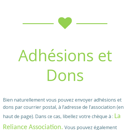
Adhésions et
Dons
Bien naturellement vous pouvez envoyer adhésions et
dons par courrier postal, à l’adresse de l’association (en
La
haut de page). Dans ce cas, libellez votre chèque à :
Reliance Association.
Vous pouvez également