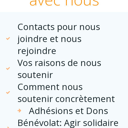
Contacts pour nous
joindre et nous
rejoindre
Vos raisons de nous
soutenir
Comment nous
soutenir concrètement
Adhésions et Dons
Bénévolat: Agir solidaire