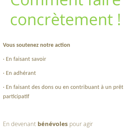
concrètement !
Vous soutenez notre action
· En faisant savoir
· En adhérant
· En faisant des dons ou en contribuant à un prêt
participatif
En devenant
bénévoles
pour agir