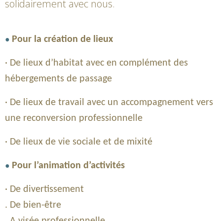
solidairement avec nous.
●
Pour la création de lieux
· De lieux d’habitat avec en complément des
hébergements de passage
· De lieux de travail avec un accompagnement vers
une reconversion professionnelle
· De lieux de vie sociale et de mixité
●
Pour l’animation d’activités
· De divertissement
. De bien-être