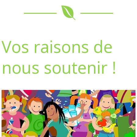
Vos raisons de
nous soutenir !