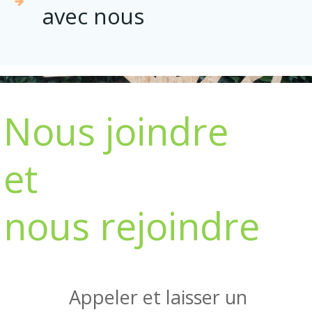
avec nous
Nous joindre
et
nous rejoindre
Appeler et laisser un