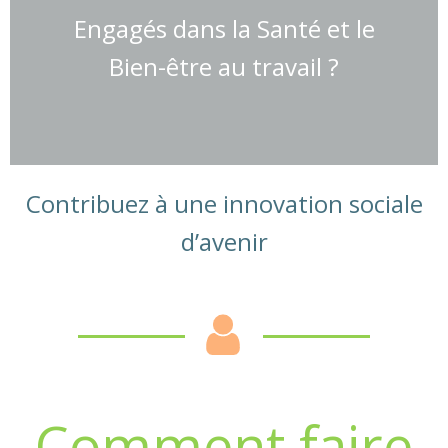
Engagés dans la Santé et le
Bien-être au travail ?
Contribuez à une innovation sociale
d’avenir
Comment faire