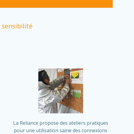
 sensibilité
La Reliance propose des ateliers pratiques
pour une utilisation saine des connexions