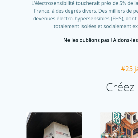
L’électrosensibilité toucherait près de 5% de 
France, à des degrés divers. Des milliers de 
devenues électro-hypersensibles (EHS), dont 
totalement isolées et socialement ex
Ne les oublions pas ! Aidons-les
#25 j
Créez 