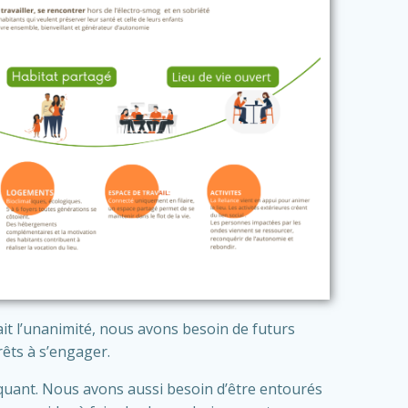
ait l’unanimité, nous avons besoin de futurs
rêts à s’engager.
liquant. Nous avons aussi besoin d’être entourés