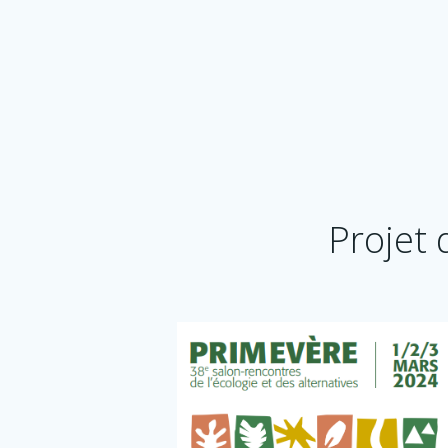
Projet 