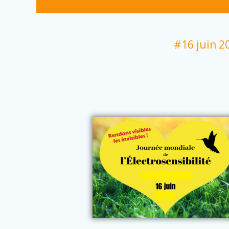
#16 juin 20