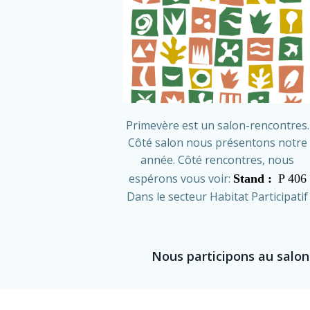
Primevère est un salon-rencontres.
Côté salon nous présentons notre
année. Côté rencontres, nous
espérons vous voir:
Stand :
P 406
Dans le secteur Habitat Participatif
Nous participons au salon