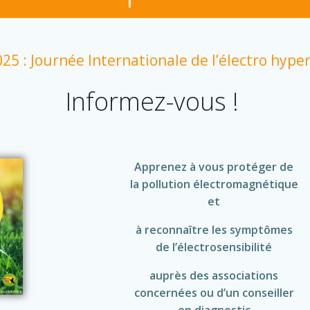
25 : Journée Internationale de l’électro hyper
Informez-vous !
Apprenez à vous protéger de
la pollution électromagnétique
et
à reconnaître les symptômes
de l’électrosensibilité
auprès des associations
concernées ou d’un conseiller