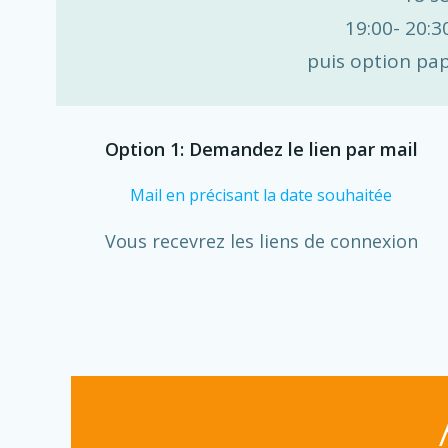
19:00- 20:
puis option pap
Option 1: Demandez le lien par mail
Mail en précisant la date souhaitée
Vous recevrez les liens de connexion